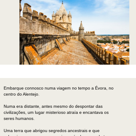
Embarque connosco numa viagem no tempo a Évora, no
centro do Alentejo.
Numa era distante, antes mesmo do despontar das
civilizações, um lugar misterioso atraía e encantava os
seres humanos.
Uma terra que abrigou segredos ancestrais e que