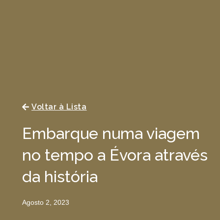
Voltar à Lista
Embarque numa viagem
no tempo a Évora através
da história
Agosto 2, 2023