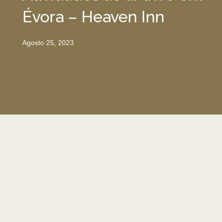
Évora – Heaven Inn
Agosto 25, 2023