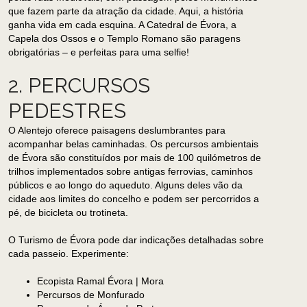
que fazem parte da atração da cidade. Aqui, a história
ganha vida em cada esquina. A Catedral de Évora, a
Capela dos Ossos e o Templo Romano são paragens
obrigatórias – e perfeitas para uma selfie!
2. PERCURSOS
PEDESTRES
O Alentejo oferece paisagens deslumbrantes para
acompanhar belas caminhadas. Os percursos ambientais
de Évora são constituídos por mais de 100 quilómetros de
trilhos implementados sobre antigas ferrovias, caminhos
públicos e ao longo do aqueduto. Alguns deles vão da
cidade aos limites do concelho e podem ser percorridos a
pé, de bicicleta ou trotineta.
O Turismo de Évora pode dar indicações detalhadas sobre
cada passeio. Experimente:
Ecopista Ramal Évora | Mora
Percursos de Monfurado