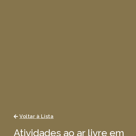
Voltar à Lista
Atividades ao ar livre em