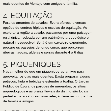
mais quentes do Alentejo com amigos e família.
4. EQUITAÇÃO
Para os amantes de cavalos, Évora oferece diversas
opções de centros hípicos e escolas de equitação. Ao
explorar a região a cavalo, passamos por uma paisagem
rural única, rodeada por um património arqueológico e
natural inesquecível. Se já é um cavaleiro experiente,
procure os passeios de longo curso, que percorrem
ribeiras, lagoas, aldeias e serras durante 4 a 6 dias.
5. PIQUENIQUES
Nada melhor do que um piquenique ao ar livre para
aproveitar os dias mais quentes. Basta preparar alguns
petiscos, fruta e bebidas e estender a toalha. O Jardim
Público de Évora, os parques de merendas, os sítios
arqueológicos e as praias fluviais do distrito são locais
perfeitos para saborear uma refeição leve na companhia
de família e amigos.