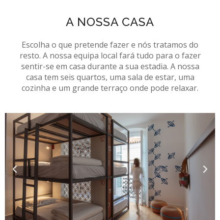
A NOSSA CASA
Escolha o que pretende fazer e nós tratamos do
resto. A nossa equipa local fará tudo para o fazer
sentir-se em casa durante a sua estadia. A nossa
casa tem seis quartos, uma sala de estar, uma
cozinha e um grande terraço onde pode relaxar.