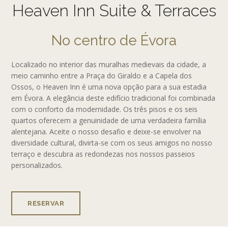
Heaven Inn Suite & Terraces
No centro de Évora
Localizado no interior das muralhas medievais da cidade, a
meio caminho entre a Praça do Giraldo e a Capela dos
Ossos, o Heaven Inn é uma nova opção para a sua estadia
em Évora. A elegância deste edifício tradicional foi combinada
com o conforto da modernidade. Os três pisos e os seis
quartos oferecem a genuinidade de uma verdadeira família
alentejana. Aceite o nosso desafio e deixe-se envolver na
diversidade cultural, divirta-se com os seus amigos no nosso
terraço e descubra as redondezas nos nossos passeios
personalizados.
RESERVAR