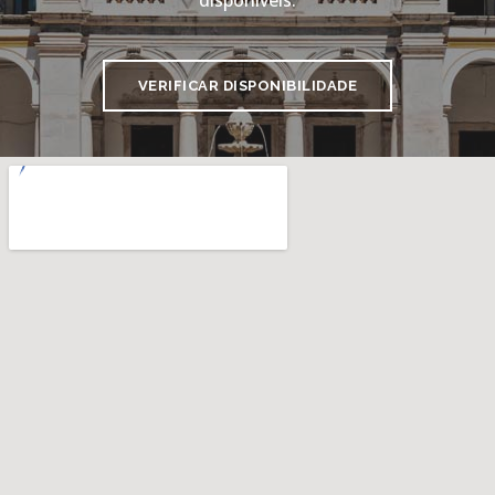
VERIFICAR DISPONIBILIDADE