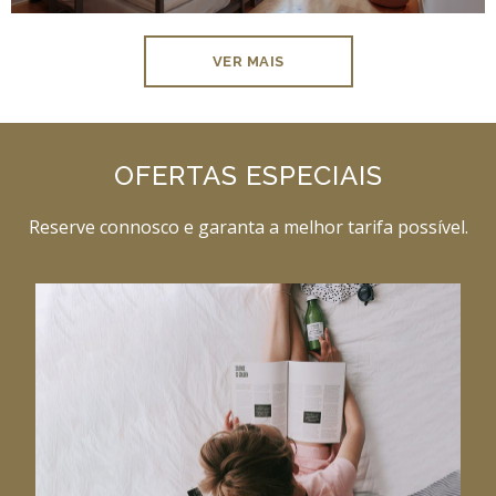
VER MAIS
OFERTAS ESPECIAIS
Reserve connosco e garanta a melhor tarifa possível.