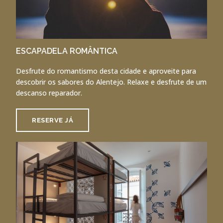
ESCAPADELA ROMÂNTICA
Desfrute do romantismo desta cidade e aproveite para
descobrir os sabores do Alentejo. Relaxe e desfrute de um
descanso reparador.
RESERVE JÁ